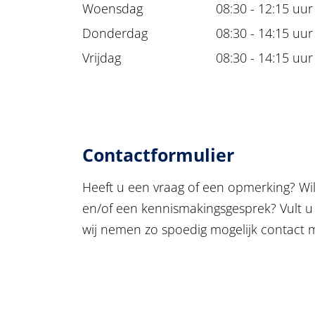
Woensdag
08:30 - 12:15 uur
Donderdag
08:30 - 14:15 uur
Vrijdag
08:30 - 14:15 uur
Contactformulier
Heeft u een vraag of een opmerking? Wil
en/of een kennismakingsgesprek? Vult u
wij nemen zo spoedig mogelijk contact 