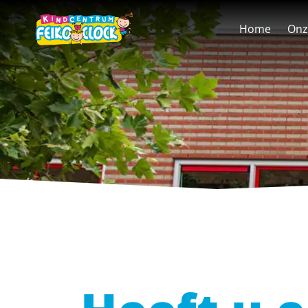
overslaan
Home
Onz