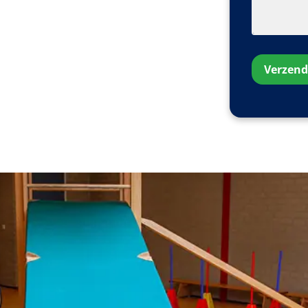
Verzen