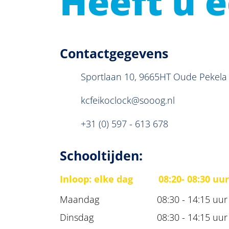
Heeft u 
Contactgegevens
Sportlaan 10
,
9665HT
Oude Pekela
kcfeikoclock@sooog.nl
+31 (0) 597 - 613 678
Schooltijden:
Inloop: elke dag 08:20- 08:30 uur
Maandag
08:30 - 14:15 uur
Dinsdag
08:30 - 14:15 uur